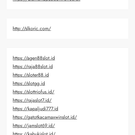
http://slkoric.com/
https://agen88slot.id
https://raja88slot.id
https://sloter88.id
https://slotgg.id
https://slottriofus.id/
https://rajaslot7.id/
https://kapaljudi777.id
https://gatotkacamaxwinslot.id/
https://jamslot69.id/
https://kabukislot.id/