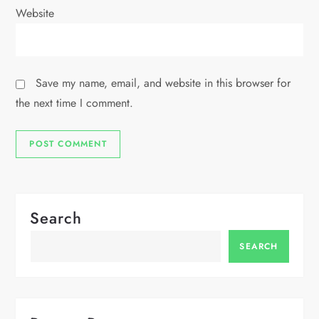
Website
Save my name, email, and website in this browser for
the next time I comment.
Search
SEARCH