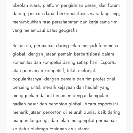
obrolan suara, platform pengiriman pesan, dan forum
daring, pemain dapat berkomunikasi secara langsung,
menumbuhkan rasa persahabatan dan kerja sama tim
yang melampaui batas geografis.
Selain itu, permainan daring telah menjadi fenomena
global, dengan jutaan pemain berpartisipasi dalam
komunitas dan kompetisi daring setiap hari. Esports,
atau permainan kompetitif, telah melonjak
popularitasnya, dengan pemain dan tim profesional
bersaing untuk meraih kejayaan dan hadiah yang
menggiurkan dalam turnamen dengan kumpulan
hadiah besar dan penonton global. Acara esports ini
menarik jutaan penonton di seluruh dunia, baik daring
maupun langsung, dan telah mengangkat permainan
ke status olahraga tontonan arus utama.