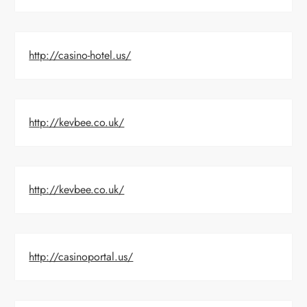
http://casino-hotel.us/
http://kevbee.co.uk/
http://kevbee.co.uk/
http://casinoportal.us/