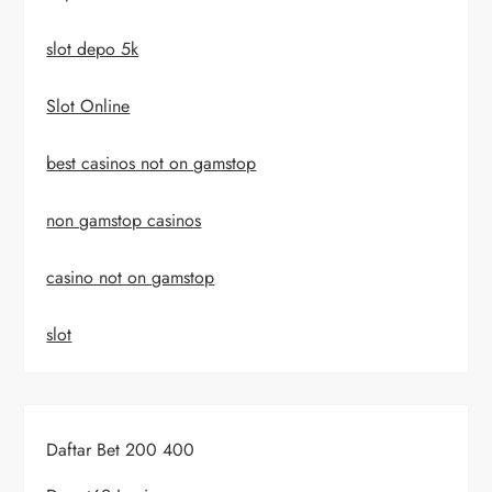
slot depo 5k
Slot Online
best casinos not on gamstop
non gamstop casinos
casino not on gamstop
slot
Daftar Bet 200 400