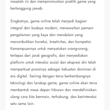
masalah ini dan mempromosikan praktik game yang
bertanggung jawab.
Singkatnya, game online telah menjadi bagian
integral dari budaya modern, menawarkan pemain
pengalaman yang kaya dan mendalam yang
menumbuhkan koneksi, kreativitas, dan kompetisi.
Kemampuannya untuk menyatukan orang-orang,
terlepas dari jarak geografis, dan menyediakan
platform untuk interaksi sosial dan ekspresi diri telah
memperkuat posisinya sebagai kekuatan dominan di
era digital. Seiring dengan terus berkembangnya
teknologi dan lanskap game, game online akan terus
membentuk masa depan hiburan dan mendefinisikan
ulang cara kita bermain, terhubung, dan berinteraksi
satu sama lain.