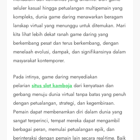
seluler kasual hingga petualangan multipemain yang
kompleks, dunia game daring menawarkan beragam
lanskap virtual yang menunggu untuk ditemukan. Mari
kita lihat lebih dekat ranah game daring yang
berkembang pesat dan terus berkembang, dengan
menelaah evolusi, dampak, dan signifikansinya dalam
masyarakat kontemporer.
Pada intinya, game daring menyediakan
pelarian
situs slot kamboja
dari kenyataan dan
gerbang menuju dunia virtual tanpa batas yang penuh
dengan petualangan, strategi, dan kegembiraan.
Pemain dapat membenamkan diri dalam dunia yang
sangat terperinci, tempat mereka dapat mengambil
berbagai peran, memulai petualangan epik, dan
berinteraksi dengan pemain lain secara real-time. Baik