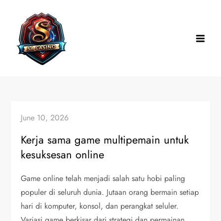
Skip
to
content
June 10, 2026
Kerja sama game multipemain untuk
kesuksesan online
Game online telah menjadi salah satu hobi paling
populer di seluruh dunia. Jutaan orang bermain setiap
hari di komputer, konsol, dan perangkat seluler.
Variasi game berkisar dari strategi dan permainan