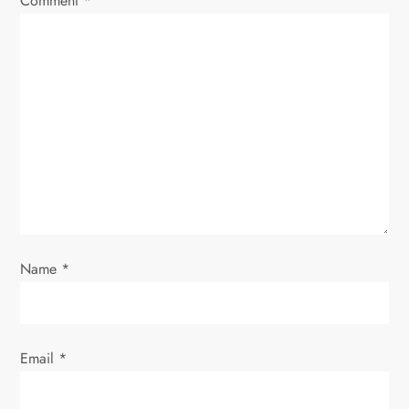
Comment
*
i
g
a
t
i
o
Name
*
n
Email
*