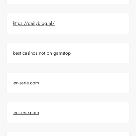
https://dailyblog.nl/
best casinos not on gamstop
-en-serie.com
-en-serie.com